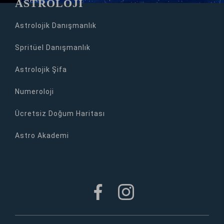
ASTROLOJİ
Astrolojik Danışmanlık
Spritüel Danışmanlık
Astrolojik Şifa
Numeroloji
Ücretsiz Doğum Haritası
Astro Akademi