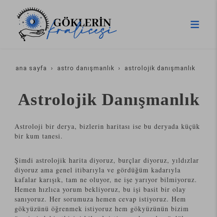
ana sayfa
astro danışmanlık
astrolojik danışmanlık
Astrolojik Danışmanlık
Astroloji bir derya, bizlerin haritası ise bu deryada küçük
bir kum tanesi.
Şimdi astrolojik harita diyoruz, burçlar diyoruz, yıldızlar
diyoruz ama genel itibarıyla ve gördüğüm kadarıyla
kafalar karışık, tam ne oluyor, ne işe yarıyor bilmiyoruz.
Hemen hızlıca yorum bekliyoruz, bu işi basit bir olay
sanıyoruz. Her sorumuza hemen cevap istiyoruz. Hem
gökyüzünü öğrenmek istiyoruz hem gökyüzünün bizim