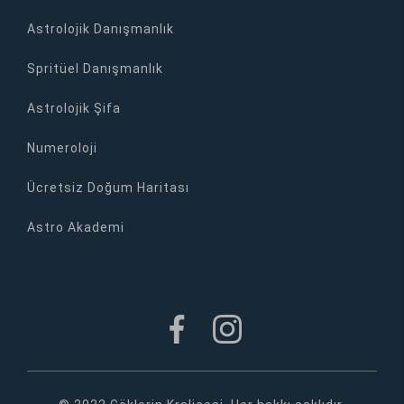
Astrolojik Danışmanlık
Spritüel Danışmanlık
Astrolojik Şifa
Numeroloji
Ücretsiz Doğum Haritası
Astro Akademi