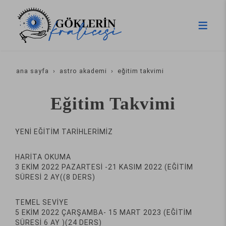
ana sayfa
astro akademi
eğitim takvimi
Eğitim Takvimi
YENİ EĞİTİM TARİHLERİMİZ
HARİTA OKUMA
3 EKİM 2022 PAZARTESİ -21 KASIM 2022 (EĞİTİM
SÜRESİ 2 AY((8 DERS)
TEMEL SEVİYE
5 EKİM 2022 ÇARŞAMBA- 15 MART 2023 (EĞİTİM
SÜRESİ 6 AY )(24 DERS)