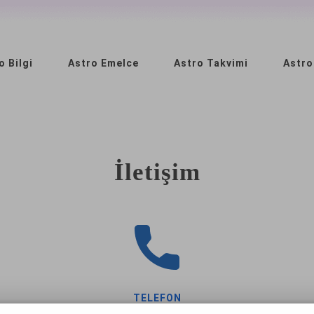
o Bilgi
Astro Emelce
Astro Takvimi
Astro
İletişim
TELEFON