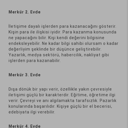
Merkür 2. Evde
İletişime dayalı işlerden para kazanacağını gösterir.
Kişin para ile ilişkisi iyidir. Para kazanma konusunda
ne yapacağını bilir. Kişi kendi değerini bilgisine
endeksleyebilir. Ne kadar bilgi sahibi olursam o kadar
değerliyim şeklinde bir düşünce geliştirebilir.
Yazarlık, medya sektörü, habercilik, nakliyat gibi
işlerden para kazanabilir.
Merkür 3. Evde
Dışa dönük bir yapı verir, özellikle yakın çevresiyle
iletişimi güçlü bir karakterdir. Eğitime, öğretime ilgi
verir. Çevreyi ve anı algılamakta tarafsızlık. Pazarlık
konularında başarılıdır. Kişiye güçlü bir el becerisi,
edebiyata ilgi verebilir.
Merkür 4. Evde