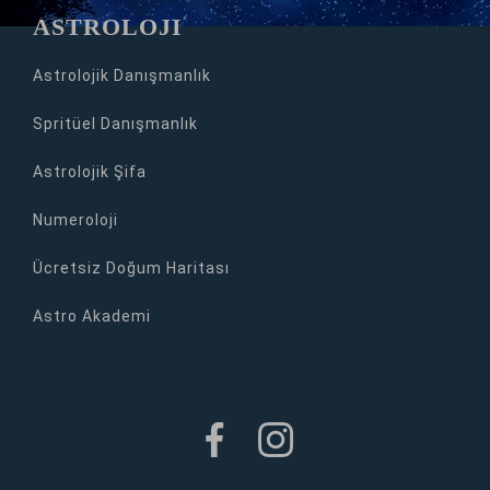
ASTROLOJİ
Astrolojik Danışmanlık
Spritüel Danışmanlık
Astrolojik Şifa
Numeroloji
Ücretsiz Doğum Haritası
Astro Akademi