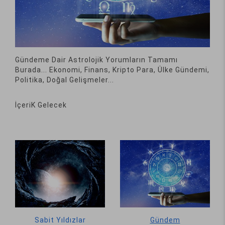
Gündeme Dair Astrolojik Yorumların Tamamı
Burada... Ekonomi, Finans, Kripto Para, Ülke Gündemi,
Politika, Doğal Gelişmeler...
İçeriK Gelecek
Sabit Yıldızlar
Gündem