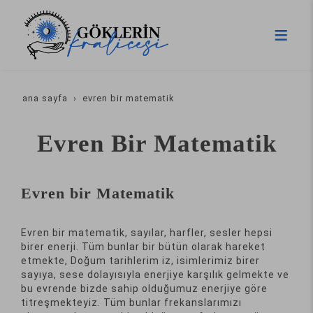
ana sayfa
evren bir matematik
Evren Bir Matematik
Evren bir Matematik
Evren bir matematik, sayılar, harfler, sesler hepsi
birer enerji. Tüm bunlar bir bütün olarak hareket
etmekte, Doğum tarihlerim iz, isimlerimiz birer
sayıya, sese dolayısıyla enerjiye karşılık gelmekte ve
bu evrende bizde sahip olduğumuz enerjiye göre
titreşmekteyiz. Tüm bunlar frekanslarımızı